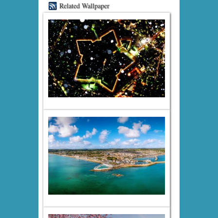
Related Wallpaper