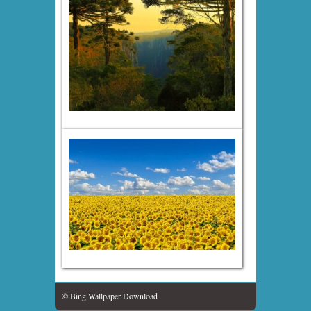
© Bing Wallpaper Download