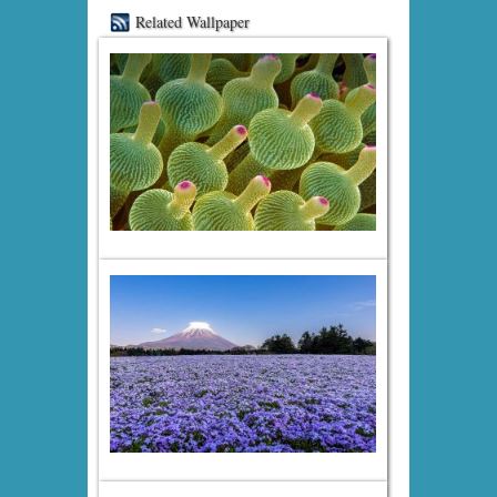
Related Wallpaper