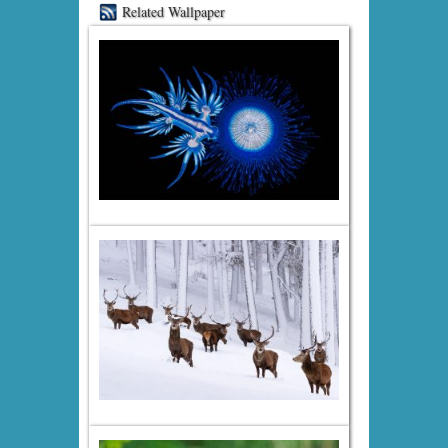
Related Wallpaper