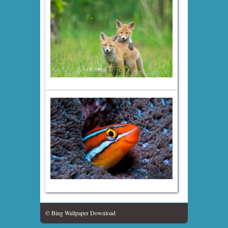
© Bing Wallpaper Download