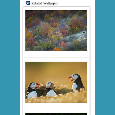
Related Wallpaper