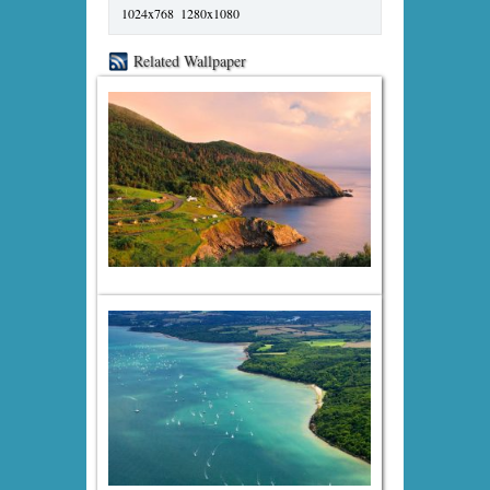
1024x768
1280x1080
Related Wallpaper