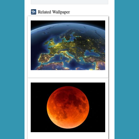
Related Wallpaper