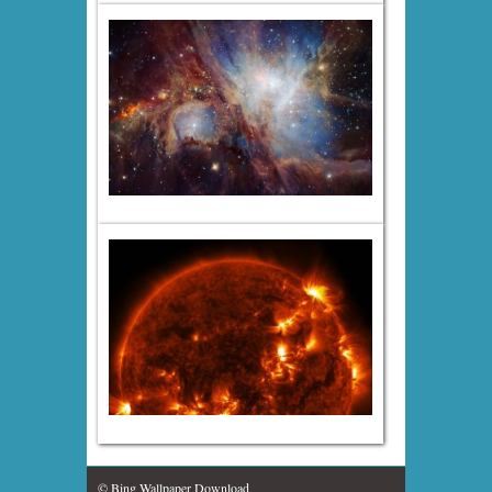
© Bing Wallpaper Download