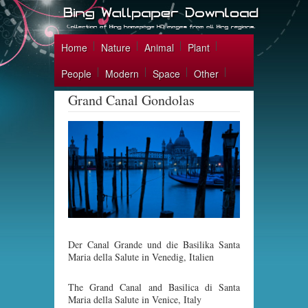
Home
Nature
Animal
Plant
People
Modern
Space
Other
Grand Canal Gondolas
Der Canal Grande und die Basilika Santa
Maria della Salute in Venedig, Italien
The Grand Canal and Basilica di Santa
Maria della Salute in Venice, Italy