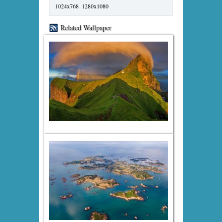
1024x768
1280x1080
Related Wallpaper